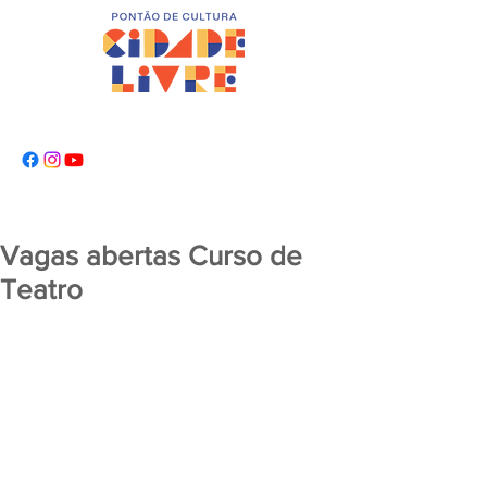
Vagas abertas Curso de
Teatro