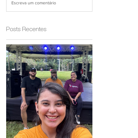
Escreva um comentário
Posts Recentes