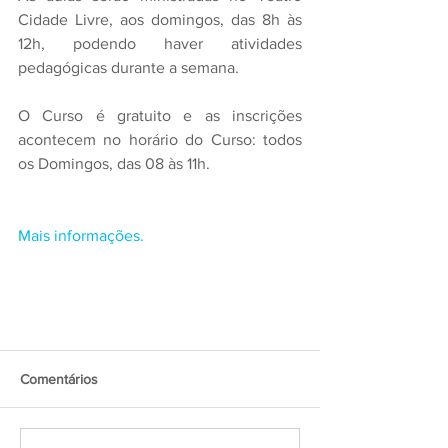
Cidade Livre, aos domingos, das 8h às 
12h, podendo haver atividades 
pedagógicas durante a semana. 
O Curso é gratuito e as inscrições 
acontecem no horário do Curso: todos 
os Domingos, das 08 às 11h.
Mais informações. 
Comentários