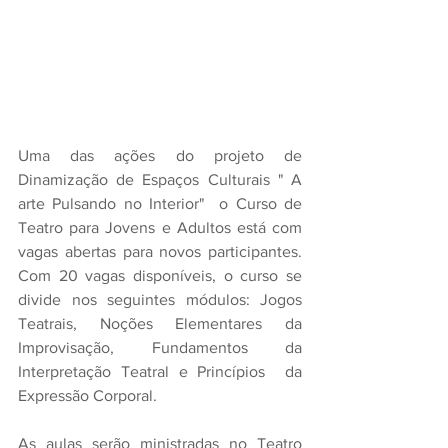
Uma das ações do projeto de 
Dinamização de Espaços Culturais " A 
arte Pulsando no Interior"  o Curso de 
Teatro para Jovens e Adultos está com 
vagas abertas para novos participantes. 
Com 20 vagas disponíveis, o curso se 
divide nos seguintes módulos: Jogos 
Teatrais, Noções Elementares da 
Improvisação, Fundamentos da 
Interpretação Teatral e Princípios  da 
Expressão Corporal.  
As aulas serão ministradas no Teatro 