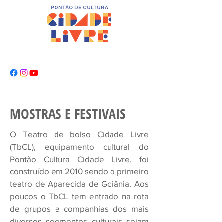
MOSTRAS E FESTIVAIS
O Teatro de bolso Cidade Livre
(TbCL), equipamento cultural do
Pontão Cultura Cidade Livre, foi
construído em 2010 sendo o primeiro
teatro de Aparecida de Goiânia. Aos
poucos o TbCL tem entrado na rota
de grupos e companhias dos mais
diversos segmentos culturais sejam