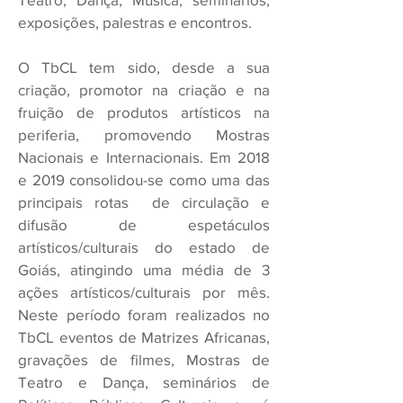
exposições, palestras e encontros.
O TbCL tem sido, desde a sua
criação, promotor na criação e na
fruição de produtos artísticos na
periferia, promovendo Mostras
Nacionais e Internacionais. Em 2018
e 2019 consolidou-se como uma das
principais rotas de circulação e
difusão de espetáculos
artísticos/culturais do estado de
Goiás, atingindo uma média de 3
ações artísticos/culturais por mês.
Neste período foram realizados no
TbCL eventos de Matrizes Africanas,
gravações de filmes, Mostras de
Teatro e Dança, seminários de