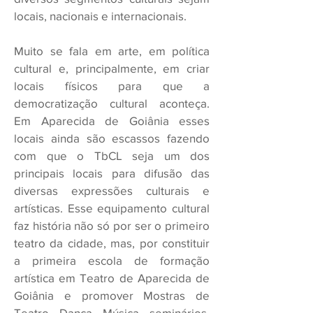
locais,
nacionais e internacionais.
Muito se fala em arte, em política
cultural e, principalmente, em criar
locais físicos para que a
democratização cultural aconteça.
Em Aparecida de Goiânia esses
locais ainda são escassos fazendo
com que o TbCL seja um dos
principais locais para difusão das
diversas expressões culturais e
artísticas. Esse equipamento cultural
faz história não só por ser o primeiro
teatro da cidade, mas, por constituir
a primeira escola de formação
artística em Teatro de Aparecida de
Goiânia e promover Mostras de
Teatro, Dança, Música, seminários,