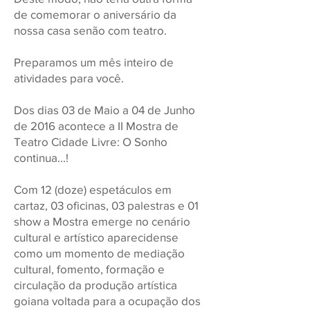
de comemorar o aniversário da
nossa casa senão com teatro.
Preparamos um mês inteiro de
atividades para você.
Dos dias 03 de Maio a 04 de Junho
de 2016 acontece a II Mostra de
Teatro Cidade Livre: O Sonho
continua...!
Com 12 (doze) espetáculos em
cartaz, 03 oficinas, 03 palestras e 01
show a Mostra emerge no cenário
cultural e artístico aparecidense
como um momento de mediação
cultural, fomento, formação e
circulação da produção artística
goiana voltada para a ocupação dos