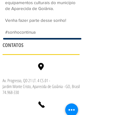
equipamentos culturais do município
de Aparecida de Goiânia.
Venha fazer parte desse sonho!
#sonhocontinua
CONTATOS
Av. Progresso, QD 21 LT. 4 CS.01 -
Jardim Monte Cristo, Aparecida de Goiânia - GO, Brasil
74.968-330