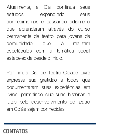
Atualmente, a Cia. continua seus
estudos, expandindo seus
conhecimentos e passando adiante o
que aprenderam através do curso
permanente de teatro para jovens da
comunidade, que já realizam
espetáculos com a temática social
estabelecida desde o início.
Por fim, a Cia. de Teatro Cidade Livre
expressa sua gratidão a todos que
documentaram suas experiências em
livros, permitindo que suas histórias e
lutas pelo desenvolvimento do teatro
em Goiás sejam conhecidas.
CONTATOS