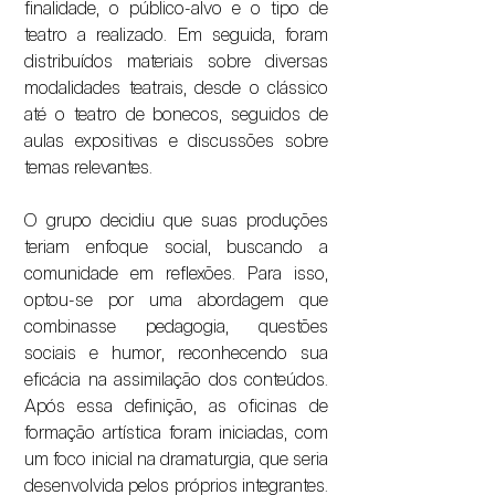
finalidade, o público-alvo e o tipo de
teatro a realizado. Em seguida, foram
distribuídos materiais sobre diversas
modalidades teatrais, desde o clássico
até o teatro de bonecos, seguidos de
aulas expositivas e discussões sobre
temas relevantes.
O grupo decidiu que suas produções
teriam enfoque social, buscando a
comunidade em reflexões. Para isso,
optou-se por uma abordagem que
combinasse pedagogia, questões
sociais e humor, reconhecendo sua
eficácia na assimilação dos conteúdos.
Após essa definição, as oficinas de
formação artística foram iniciadas, com
um foco inicial na dramaturgia, que seria
desenvolvida pelos próprios integrantes.