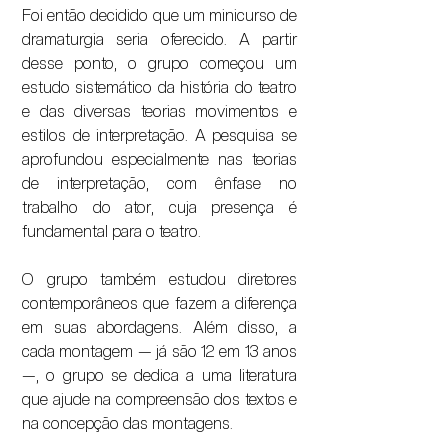
Foi então decidido que um minicurso de
dramaturgia seria oferecido. A partir
desse ponto, o grupo começou um
estudo sistemático da história do teatro
e das diversas teorias movimentos e
estilos de interpretação. A pesquisa se
aprofundou especialmente nas teorias
de interpretação, com ênfase no
trabalho do ator, cuja presença é
fundamental para o teatro.
O grupo também estudou diretores
contemporâneos que fazem a diferença
em suas abordagens. Além disso, a
cada montagem — já são 12 em 13 anos
—, o grupo se dedica a uma literatura
que ajude na compreensão dos textos e
na concepção das montagens.