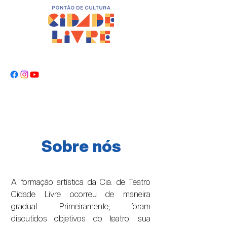
Sobre nós
A formação artística da Cia. de Teatro
Cidade Livre ocorreu de maneira
gradual. Primeiramente, foram
discutidos objetivos do teatro: sua