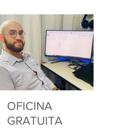
Livre
OFICINA
GRATUITA