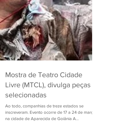
Mostra de Teatro Cidade
Livre (MTCL), divulga peças
selecionadas
Ao todo, companhias de treze estados se