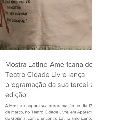
Mostra Latino-Americana de
Teatro Cidade Livre lança
programação da sua terceira
edição
A Mostra inaugura sua programação no dia 17
de março, no Teatro Cidade Livre, em Aparecida
de Goiânia, com o Encontro Latino americano