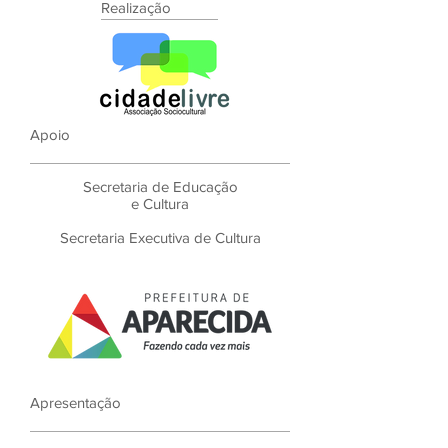
Realização
Apoio
Secretaria de Educação
e Cultura
Secretaria Executiva de Cultura
Apresentação