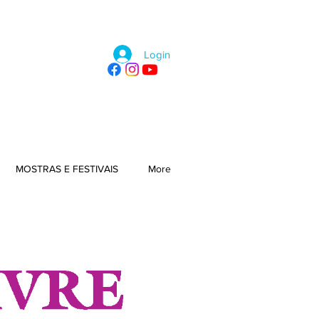
Login
MOSTRAS E FESTIVAIS
More