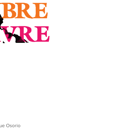
ue Osorio