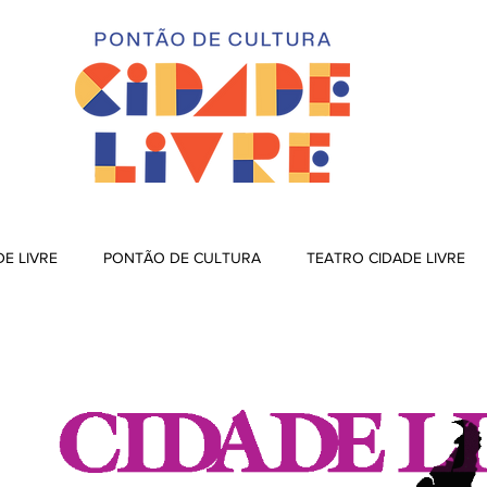
DE LIVRE
PONTÃO DE CULTURA
TEATRO CIDADE LIVRE