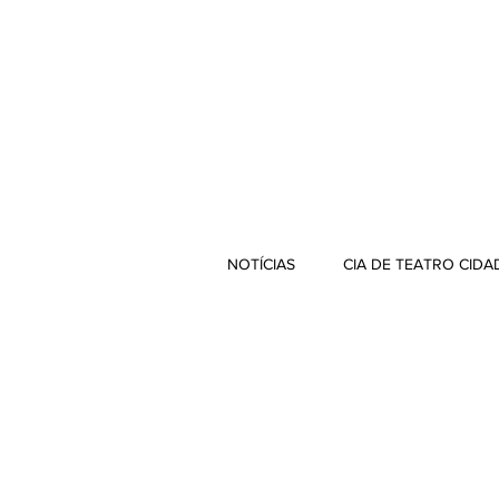
NOTÍCIAS
CIA DE TEATRO CIDA