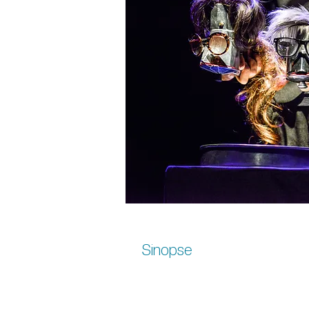
Sinopse