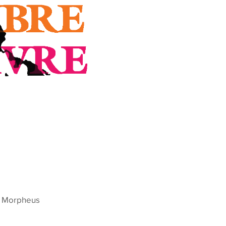
o Morpheus