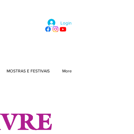
Login
MOSTRAS E FESTIVAIS
More