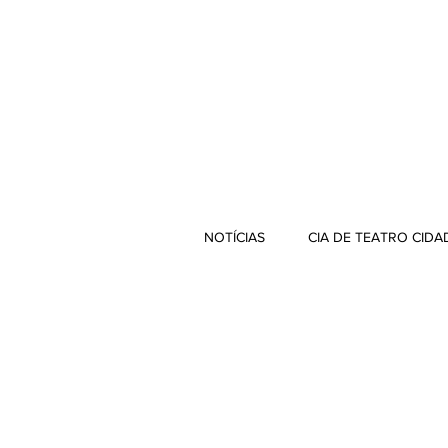
NOTÍCIAS
CIA DE TEATRO CIDA