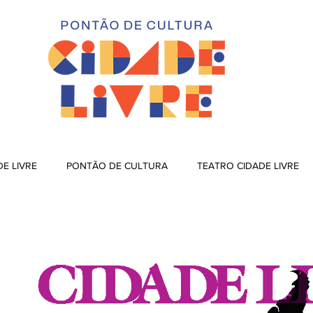
DE LIVRE
PONTÃO DE CULTURA
TEATRO CIDADE LIVRE