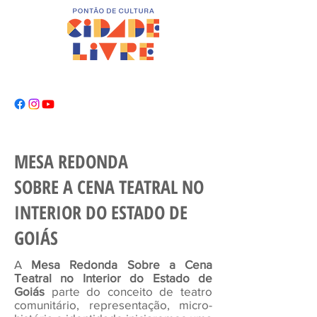
MESA REDONDA
SOBRE A CENA TEATRAL NO
INTERIOR DO ESTADO DE
GOIÁS
A
Mesa Redonda Sobre a Cena
Teatral no Interior do Estado de
Goiás
parte do conceito de teatro
comunitário, representação, micro-