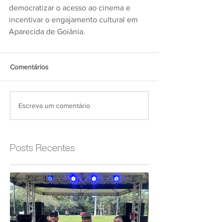
democratizar o acesso ao cinema e 
incentivar o engajamento cultural em 
Aparecida de Goiânia.
Comentários
Escreva um comentário
Posts Recentes