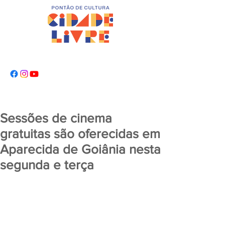
Sessões de cinema
gratuitas são oferecidas em
Aparecida de Goiânia nesta
segunda e terça