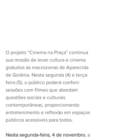
O projeto “Cinema na Praça” continua 
sua missão de levar cultura e cinema 
gratuitos às macrozonas de Aparecida 
de Goiânia. Nesta segunda (4) e terça-
feira (5), o público poderá conferir 
sessões com filmes que abordam 
questões sociais e culturais 
contemporâneas, proporcionando 
entretenimento e reflexão em espaços 
públicos acessíveis para todos.
Nesta segunda-feira, 4 de novembro
, a 