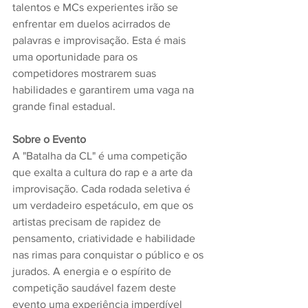
talentos e MCs experientes irão se 
enfrentar em duelos acirrados de 
palavras e improvisação. Esta é mais 
uma oportunidade para os 
competidores mostrarem suas 
habilidades e garantirem uma vaga na 
grande final estadual.
Sobre o Evento
A "Batalha da CL" é uma competição 
que exalta a cultura do rap e a arte da 
improvisação. Cada rodada seletiva é 
um verdadeiro espetáculo, em que os 
artistas precisam de rapidez de 
pensamento, criatividade e habilidade 
nas rimas para conquistar o público e os 
jurados. A energia e o espírito de 
competição saudável fazem deste 
evento uma experiência imperdível 