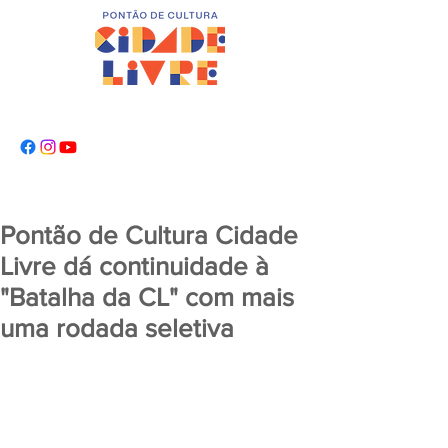
Pontão de Cultura Cidade
Livre dá continuidade à
"Batalha da CL" com mais
uma rodada seletiva