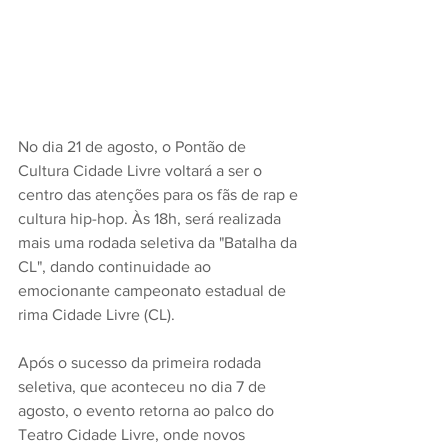
No dia 21 de agosto, o Pontão de 
Cultura Cidade Livre voltará a ser o 
centro das atenções para os fãs de rap e 
cultura hip-hop. Às 18h, será realizada 
mais uma rodada seletiva da "Batalha da 
CL", dando continuidade ao 
emocionante campeonato estadual de 
rima Cidade Livre (CL).
Após o sucesso da primeira rodada 
seletiva, que aconteceu no dia 7 de 
agosto, o evento retorna ao palco do 
Teatro Cidade Livre, onde novos 