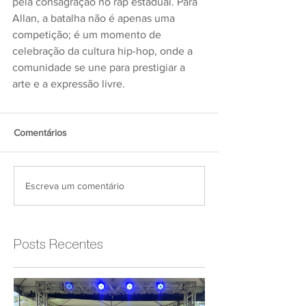
pela consagração no rap estadual. Para 
Allan, a batalha não é apenas uma 
competição; é um momento de 
celebração da cultura hip-hop, onde a 
comunidade se une para prestigiar a 
arte e a expressão livre.
Comentários
Escreva um comentário
Posts Recentes