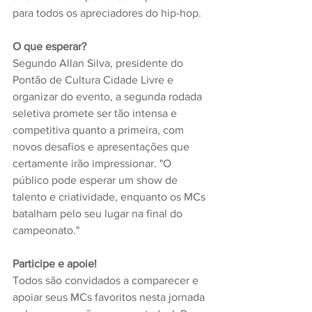
para todos os apreciadores do hip-hop.
O que esperar?
Segundo Allan Silva, presidente do 
Pontão de Cultura Cidade Livre e 
organizar do evento, a segunda rodada 
seletiva promete ser tão intensa e 
competitiva quanto a primeira, com 
novos desafios e apresentações que 
certamente irão impressionar. "O 
público pode esperar um show de 
talento e criatividade, enquanto os MCs 
batalham pelo seu lugar na final do 
campeonato."
Participe e apoie!
Todos são convidados a comparecer e 
apoiar seus MCs favoritos nesta jornada 