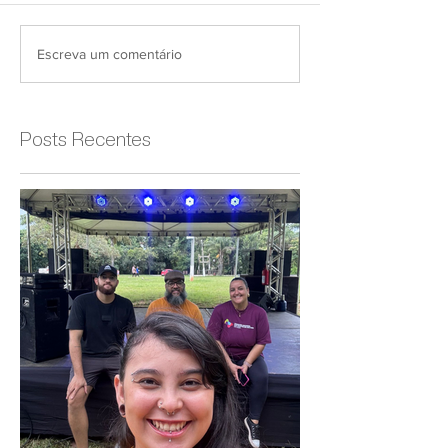
Escreva um comentário
Posts Recentes