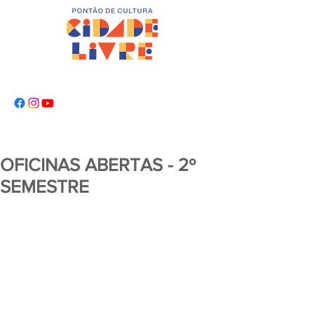
OFICINAS ABERTAS - 2º
SEMESTRE