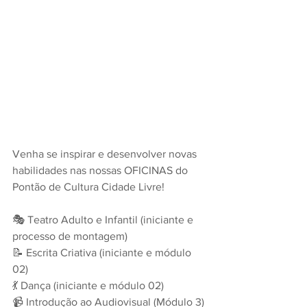
Venha se inspirar e desenvolver novas 
habilidades nas nossas OFICINAS do 
Pontão de Cultura Cidade Livre!
🎭 Teatro Adulto e Infantil (iniciante e 
processo de montagem)
📝 Escrita Criativa (iniciante e módulo 
02)
💃 Dança (iniciante e módulo 02)
📹 Introdução ao Audiovisual (Módulo 3)