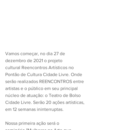
Vamos começar, no dia 27 de 
dezembro de 2021 o projeto 
cultural Reencontros Artísticos no 
Pontão de Cultura Cidade Livre. Onde 
serão realizados REENCONTROS entre 
artistas e o público em seu principal 
núcleo de atuação: o Teatro de Bolso 
Cidade Livre. Serão 20 ações artísticas, 
em 12 semanas ininterruptas.
Nossa primeira ação será o 