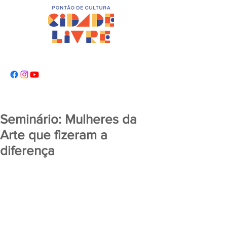
Seminário: Mulheres da
Arte que fizeram a
diferença