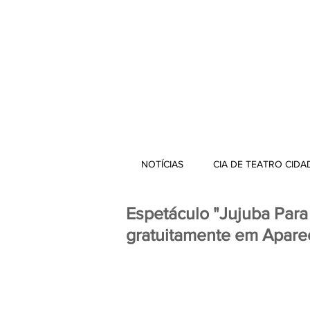
NOTÍCIAS
CIA DE TEATRO CIDA
Espetáculo "Jujuba Para
gratuitamente em Apare