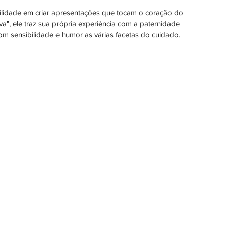
ilidade em criar apresentações que tocam o coração do 
a", ele traz sua própria experiência com a paternidade 
m sensibilidade e humor as várias facetas do cuidado.