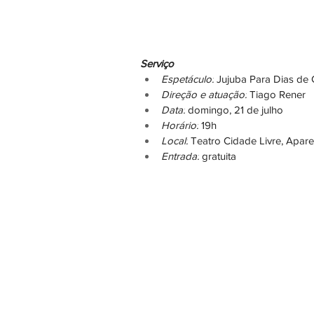
Serviço
Espetáculo:
 Jujuba Para Dias de
Direção e atuação:
 Tiago Rener
Data:
 domingo, 21 de julho
Horário:
 19h
Local:
 Teatro Cidade Livre, Apar
Entrada:
 gratuita ‎