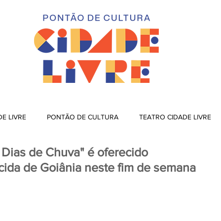
DE LIVRE
PONTÃO DE CULTURA
TEATRO CIDADE LIVRE
 Dias de Chuva" é oferecido
cida de Goiânia neste fim de semana