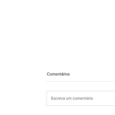
Comentários
Escreva um comentário