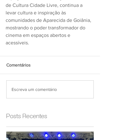
de Cultura Cidade Livre, continua a 
levar cultura e inspiração às 
comunidades de Aparecida de Goiânia, 
mostrando o poder transformador do 
cinema em espaços abertos e 
acessíveis.
Comentários
Escreva um comentário
Posts Recentes