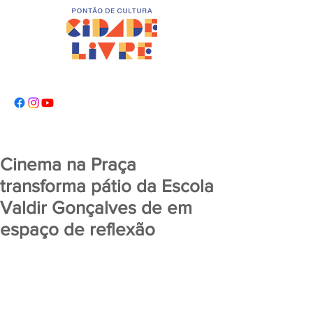
Cinema na Praça
transforma pátio da Escola
Valdir Gonçalves de em
espaço de reflexão