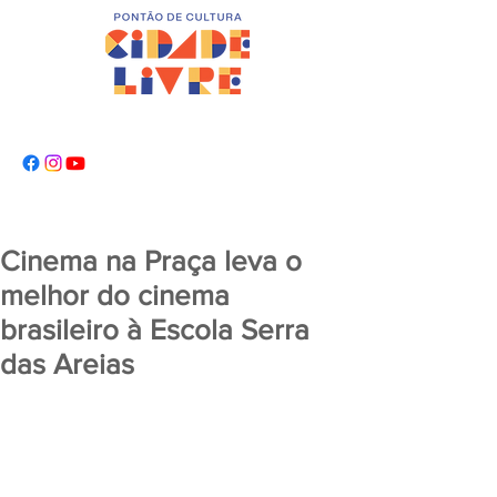
Cinema na Praça leva o
melhor do cinema
brasileiro à Escola Serra
das Areias