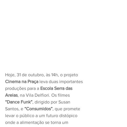
Hoje, 31 de outubro, às 14h, o projeto 
Cinema na Praça
 leva duas importantes 
produções para a 
Escola Serra das 
Areias
, na Vila Delfiori. Os filmes 
“Dance Funk”
, dirigido por Susan 
Santos, e 
“Consumidos”
, que promete 
levar o público a um futuro distópico 
onde a alimentação se torna um 