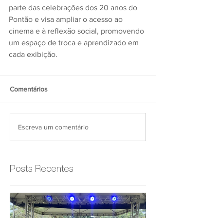
parte das celebrações dos 20 anos do 
Pontão e visa ampliar o acesso ao 
cinema e à reflexão social, promovendo 
um espaço de troca e aprendizado em 
cada exibição.
Comentários
Escreva um comentário
Posts Recentes