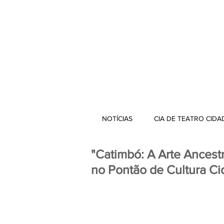
NOTÍCIAS
CIA DE TEATRO CIDA
"Catimbó: A Arte Ancest
no Pontão de Cultura Ci