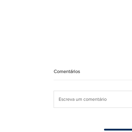
Comentários
Escreva um comentário