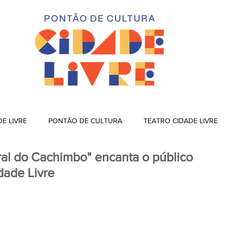
DE LIVRE
PONTÃO DE CULTURA
TEATRO CIDADE LIVRE
ral do Cachimbo" encanta o público
dade Livre