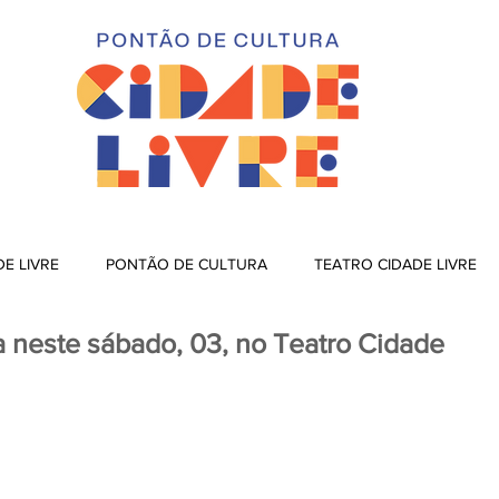
DE LIVRE
PONTÃO DE CULTURA
TEATRO CIDADE LIVRE
a neste sábado, 03, no Teatro Cidade