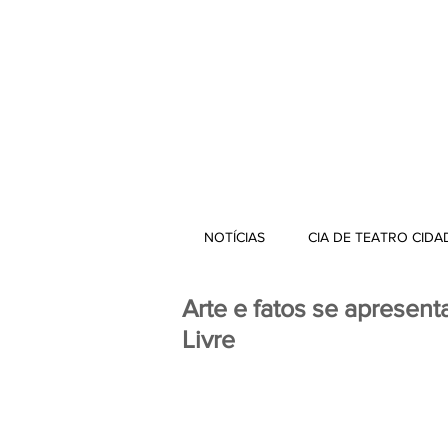
NOTÍCIAS
CIA DE TEATRO CIDA
Arte e fatos se apresent
Livre