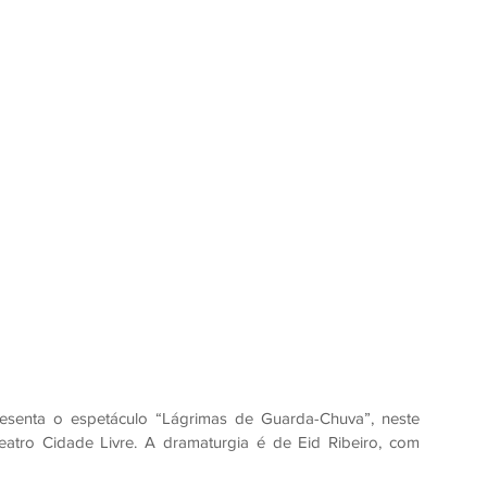
esenta o espetáculo “Lágrimas de Guarda-Chuva”, neste 
atro Cidade Livre. A dramaturgia é de Eid Ribeiro, com 